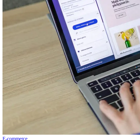
E-commerce