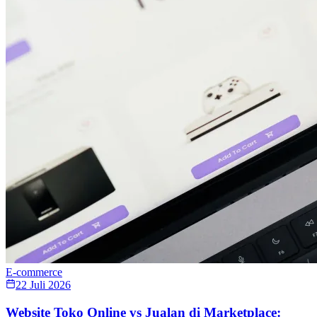
E-commerce
22 Juli 2026
Website Toko Online vs Jualan di Marketplace: