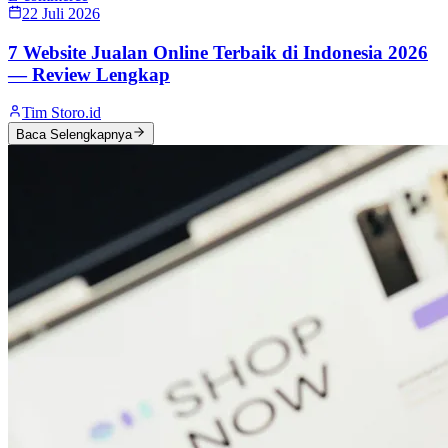
22 Juli 2026
7 Website Jualan Online Terbaik di Indonesia 2026
— Review Lengkap
Tim Storo.id
Baca Selengkapnya