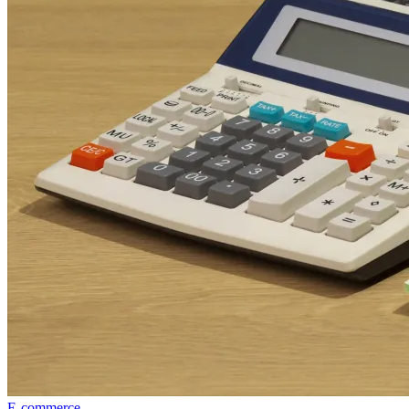
E-commerce