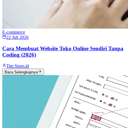
E-commerce
22 Juli 2026
Cara Membuat Website Toko Online Sendiri Tanpa
Coding (2026)
Tim Storo.id
Baca Selengkapnya