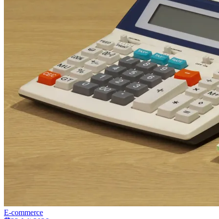
E-commerce